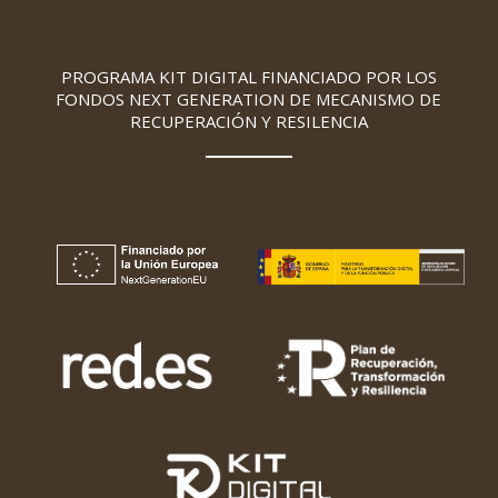
PROGRAMA KIT DIGITAL FINANCIADO POR LOS
FONDOS NEXT GENERATION DE MECANISMO DE
RECUPERACIÓN Y RESILENCIA