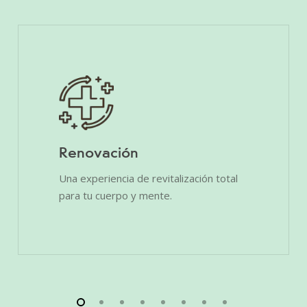
Renovación
Una experiencia de revitalización total
para tu cuerpo y mente.