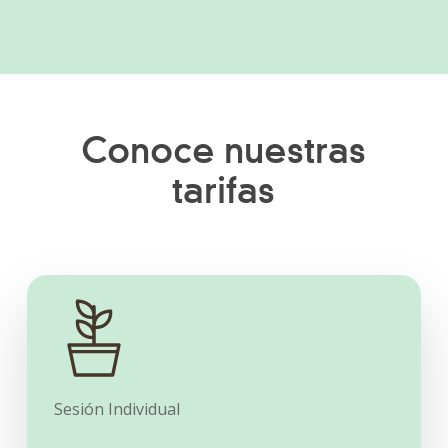
Conoce nuestras
tarifas
Sesión Individual