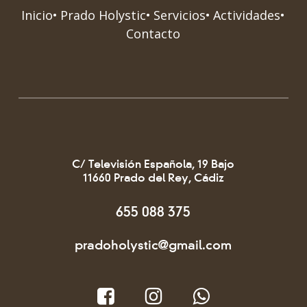
Inicio
Prado Holystic
Servicios
Actividades
Contacto
C/ Televisión Española, 19 Bajo
11660 Prado del Rey, Cádiz
655 088 375
pradoholystic@gmail.com