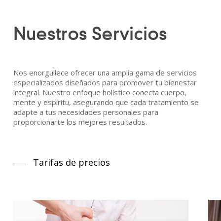
Nuestros Servicios
Nos enorgullece ofrecer una amplia gama de servicios
especializados diseñados para promover tu bienestar
integral. Nuestro enfoque holístico conecta cuerpo,
mente y espíritu, asegurando que cada tratamiento se
adapte a tus necesidades personales para
proporcionarte los mejores resultados.
Tarifas de precios