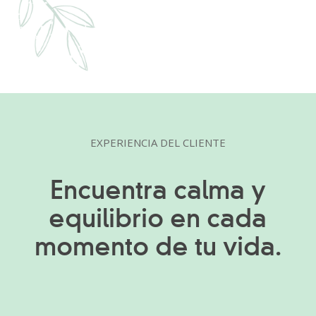
EXPERIENCIA DEL CLIENTE
Encuentra calma y
equilibrio en cada
momento de tu vida.