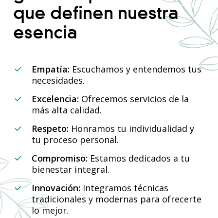
que definen nuestra
esencia
Empatía:
Escuchamos y entendemos tus
necesidades.
Excelencia:
Ofrecemos servicios de la
más alta calidad.
Respeto:
Honramos tu individualidad y
tu proceso personal.
Compromiso:
Estamos dedicados a tu
bienestar integral.
Innovación:
Integramos técnicas
tradicionales y modernas para ofrecerte
lo mejor.