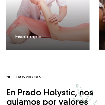
Fisioterapia
NUESTROS VALORES
En Prado Holystic, nos
guiamos por valores