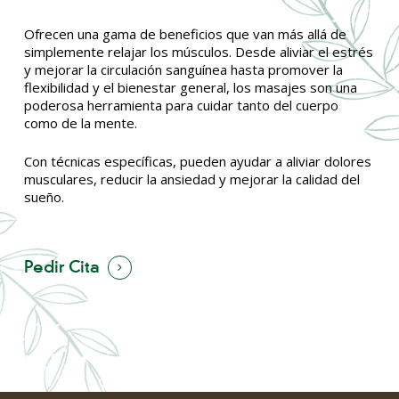
Ofrecen una gama de beneficios que van más allá de
simplemente relajar los músculos. Desde aliviar el estrés
y mejorar la circulación sanguínea hasta promover la
flexibilidad y el bienestar general, los masajes son una
poderosa herramienta para cuidar tanto del cuerpo
como de la mente.
Con técnicas específicas, pueden ayudar a aliviar dolores
musculares, reducir la ansiedad y mejorar la calidad del
sueño.
Pedir Cita