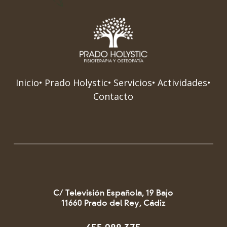
Inicio
Prado Holystic
Servicios
Actividades
Contacto
C/ Televisión Española, 19 Bajo
11660 Prado del Rey, Cádiz