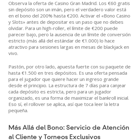
Observa la oferta de Casino Gran Madrid. Los €60 gratis
sin depósito son un imán, pero el verdadero valor está
en el bono del 200% hasta €200. Activar el «Bono Casino
y Slots» antes de depositar es un paso que no debes
olvidar. Para un high-roller, el límite de €200 puede
parecer bajo, pero la ausencia de un límite de conversión
estricto (más allá del estándar de €1.000) lo hace
atractivo para sesiones largas en mesas de blackjack en
vivo.
Pastón, por otro lado, apuesta fuerte con su paquete de
hasta €1.500 en tres depósitos. Es una oferta pensada
para el jugador que quiere hacer un ingreso grande
desde el principio. La estructura de 7 días para canjear
cada depósito es estricta, pero para un jugador
organizado, es una forma de maximizar el bankroll inicial.
Eso sí, el rollover se aplica, así que toca leer la letra
pequeña.
Más Allá del Bono: Servicio de Atención
al Cliente y Torneos Exclusivos