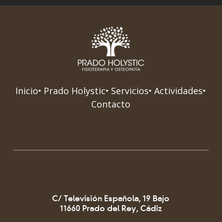
Inicio
Prado Holystic
Servicios
Actividades
Contacto
C/ Televisión Española, 19 Bajo
11660 Prado del Rey, Cádiz