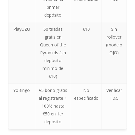
primer
depósito
PlayUZU
50 tiradas
€10
Sin
gratis en
rollover
Queen of the
(modelo
Pyramids (sin
OJO)
depósito
mínimo de
€10)
YoBingo
€5 bono gratis
No
Verificar
al registrarte +
especificado
T&C
100% hasta
€50 en 1er
depósito