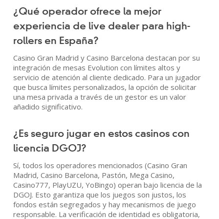
¿Qué operador ofrece la mejor
experiencia de live dealer para high-
rollers en España?
Casino Gran Madrid y Casino Barcelona destacan por su
integración de mesas Evolution con límites altos y
servicio de atención al cliente dedicado. Para un jugador
que busca límites personalizados, la opción de solicitar
una mesa privada a través de un gestor es un valor
añadido significativo.
¿Es seguro jugar en estos casinos con
licencia DGOJ?
Sí, todos los operadores mencionados (Casino Gran
Madrid, Casino Barcelona, Pastón, Mega Casino,
Casino777, PlayUZU, YoBingo) operan bajo licencia de la
DGOJ. Esto garantiza que los juegos son justos, los
fondos están segregados y hay mecanismos de juego
responsable. La verificación de identidad es obligatoria,