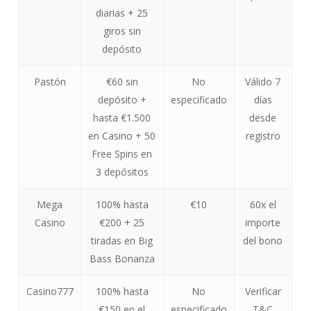
diarias + 25
giros sin
depósito
Pastón
€60 sin
No
Válido 7
depósito +
especificado
días
hasta €1.500
desde
en Casino + 50
registro
Free Spins en
3 depósitos
Mega
100% hasta
€10
60x el
Casino
€200 + 25
importe
tiradas en Big
del bono
Bass Bonanza
Casino777
100% hasta
No
Verificar
€150 en el
especificado
T&C